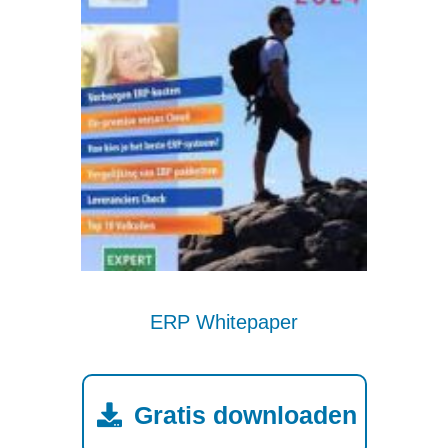
ERP Whitepaper
Gratis downloaden