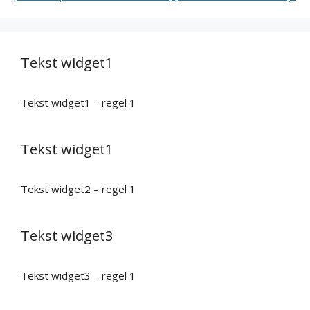
Tekst widget1
Tekst widget1 – regel 1
Tekst widget1
Tekst widget2 – regel 1
Tekst widget3
Tekst widget3 – regel 1