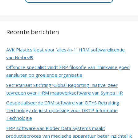
Recente berichten
AVK Plastics kiest voor ‘alles-in-1’ HRM softwarelicentie
van Nmbrs®
Offshore specialist vindt ERP filosofie van Thinkwise goed
aansluiten op groeiende organisatie
Secretariaat Stichting ‘Global Reporting Iniative’ zeer
tevreden over HRM maatwerksoftware van Sympa HR
Gespecialiseerde CRM software van OTYS Recruiting
Technology de juist oplossing voor DKTP Informatie
Technologie
ERP software van Ridder Data Systems maakt
productieproces van medische apparatuur beter inzichtelijk